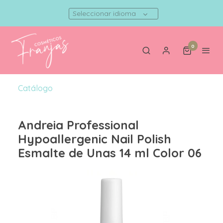
Seleccionar idioma
0
Catálogo
Andreia Professional
Hypoallergenic Nail Polish
Esmalte de Unas 14 ml Color 06