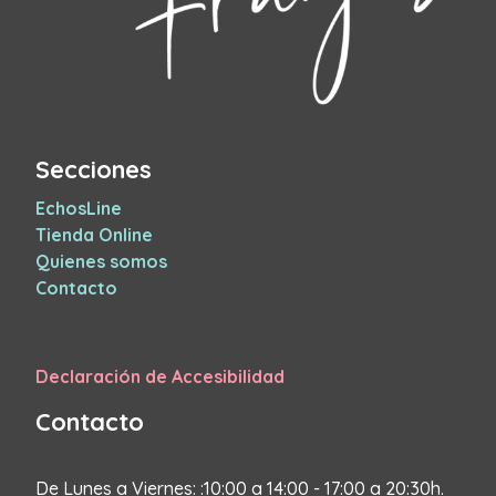
Secciones
EchosLine
Tienda Online
Quienes somos
Contacto
Declaración de Accesibilidad
Contacto
De Lunes a Viernes: :10:00 a 14:00 - 17:00 a 20:30h.