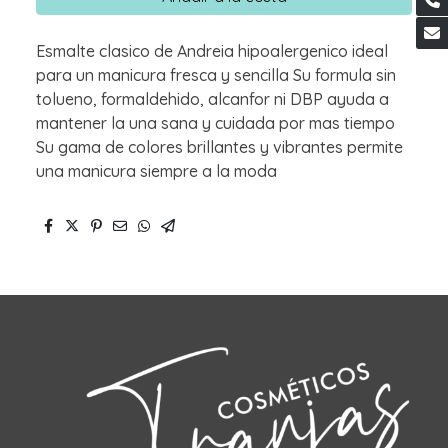
Esmalte clasico de Andreia hipoalergenico ideal
para un manicura fresca y sencilla Su formula sin
tolueno, formaldehido, alcanfor ni DBP ayuda a
mantener la una sana y cuidada por mas tiempo
Su gama de colores brillantes y vibrantes permite
una manicura siempre a la moda