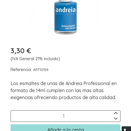
3,30 €
(IVA General 21% incluido)
Referencia:
ART10154
Los esmaltes de unas de Andreia Professional en
formato de 14ml cumplen con las mas altas
exigencias ofreciendo productos de alta calidad.
Añadir a la cesta