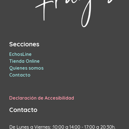
Secciones
EchosLine
Tienda Online
Quienes somos
Contacto
Declaración de Accesibilidad
Contacto
De Lunes a Viernes: :10:00 a 14:00 - 17:00 a 20:30h.