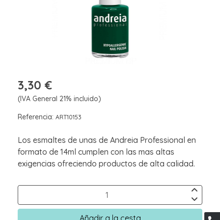
3,30 €
(IVA General 21% incluido)
Referencia:
ART10153
Los esmaltes de unas de Andreia Professional en
formato de 14ml cumplen con las mas altas
exigencias ofreciendo productos de alta calidad.
Añadir a la cesta