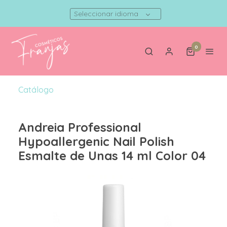
Seleccionar idioma
0
Catálogo
Andreia Professional
Hypoallergenic Nail Polish
Esmalte de Unas 14 ml Color 04