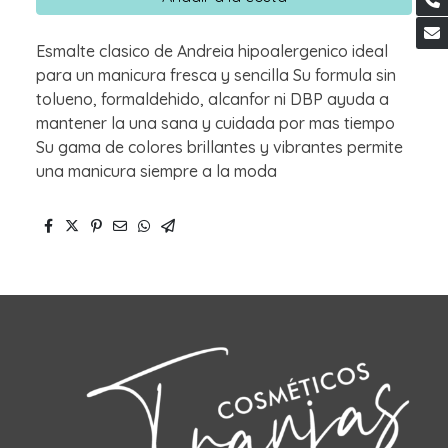
Esmalte clasico de Andreia hipoalergenico ideal
para un manicura fresca y sencilla Su formula sin
tolueno, formaldehido, alcanfor ni DBP ayuda a
mantener la una sana y cuidada por mas tiempo
Su gama de colores brillantes y vibrantes permite
una manicura siempre a la moda