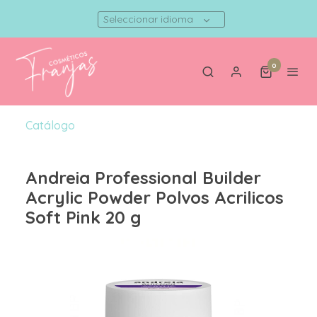
Seleccionar idioma
0
Catálogo
Andreia Professional Builder
Acrylic Powder Polvos Acrilicos
Soft Pink 20 g