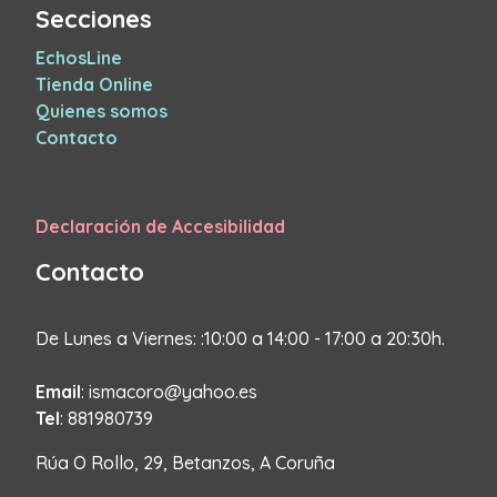
Secciones
EchosLine
Tienda Online
Quienes somos
Contacto
Declaración de Accesibilidad
Contacto
De Lunes a Viernes: :10:00 a 14:00 - 17:00 a 20:30h.
Email
: ismacoro@yahoo.es
Tel
: 881980739
Rúa O Rollo, 29, Betanzos, A Coruña