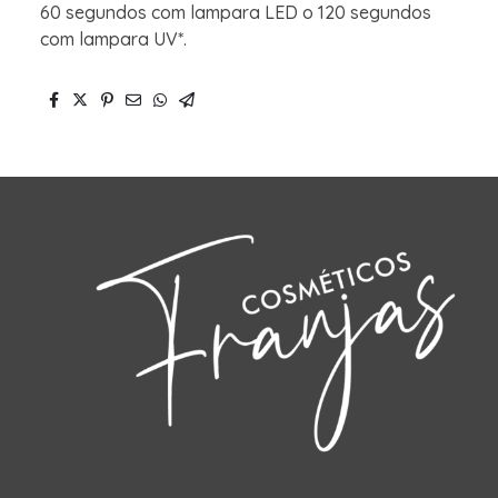
60 segundos com lampara LED o 120 segundos
com lampara UV*.