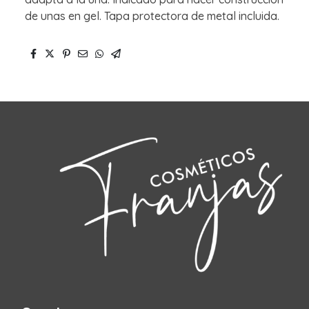
de unas en gel. Tapa protectora de metal incluida.