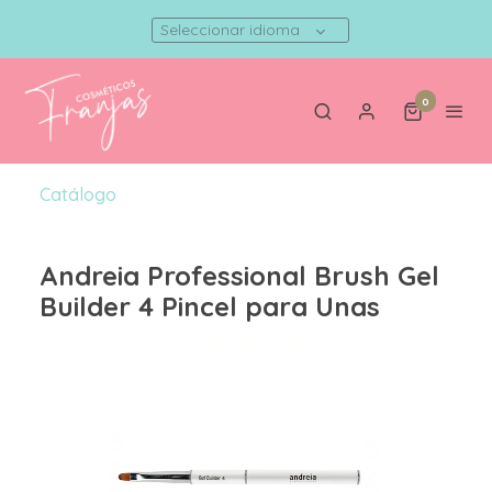
Seleccionar idioma
0
Catálogo
Andreia Professional Brush Gel
Builder 4 Pincel para Unas