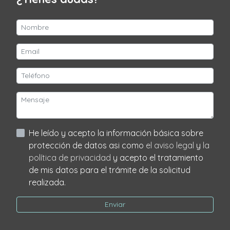
He leído y acepto la información básica sobre
protección de datos asi como
el aviso legal
y
la
política de privacidad
y acepto el tratamiento
de mis datos para el trámite de la solicitud
realizada.
Enviar