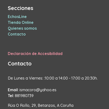
Secciones
EchosLine
Tienda Online
Quienes somos
Contacto
Declaración de Accesibilidad
Contacto
De Lunes a Viernes: :10:00 a 14:00 - 17:00 a 20:30h.
Email
: ismacoro@yahoo.es
Tel
: 881980739
Rúa O Rollo, 29, Betanzos, A Coruña