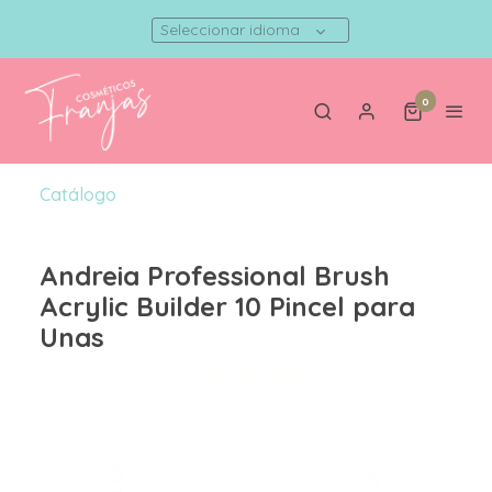
Seleccionar idioma
0
Catálogo
Andreia Professional Brush
Acrylic Builder 10 Pincel para
Unas