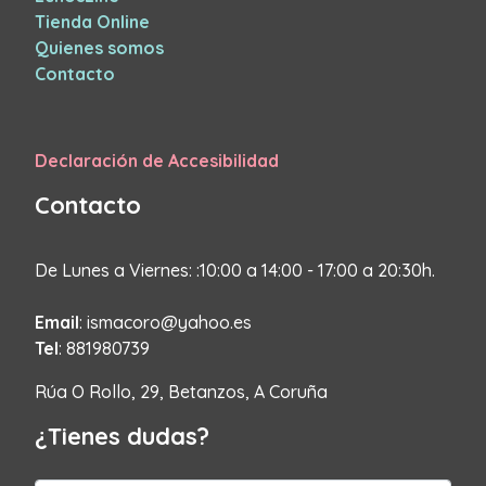
Tienda Online
Quienes somos
Contacto
Declaración de Accesibilidad
Contacto
De Lunes a Viernes: :10:00 a 14:00 - 17:00 a 20:30h.
Email
: ismacoro@yahoo.es
Tel
: 881980739
Rúa O Rollo, 29, Betanzos, A Coruña
¿Tienes dudas?