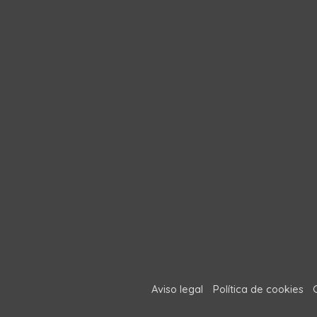
Aviso legal
Política de cookies