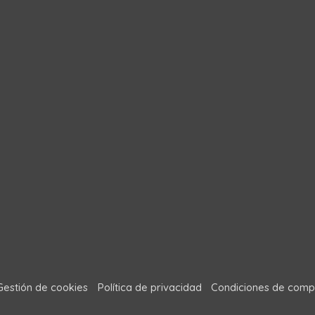
Gestión de cookies
Política de privacidad
Condiciones de comp