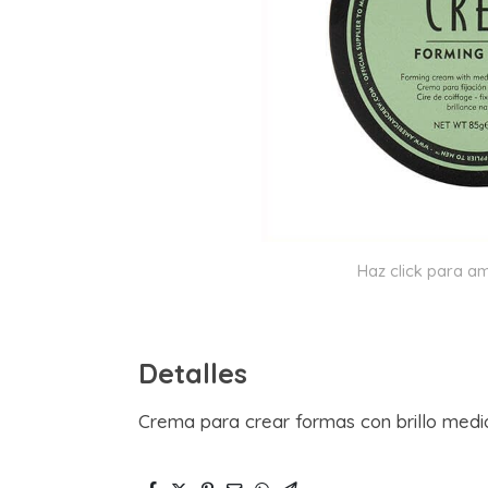
Haz click para am
Detalles
Crema para crear formas con brillo medi