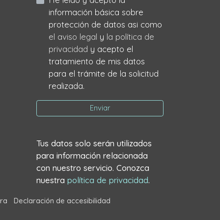
información básica sobre
protección de datos asi como
el aviso legal
y
la política de
privacidad
y acepto el
tratamiento de mis datos
para el trámite de la solicitud
realizada.
Enviar
Tus datos solo serán utilizados
para información relacionada
con nuestro servicio. Conozca
nuestra
política de privacidad
.
ra
Declaración de accesibilidad