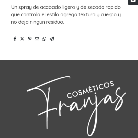
Un spray de acabado ligero y de secado rapido
que controla el estilo agrega textura y cuerpo y
no deja ningun residuo.