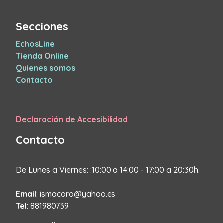
Secciones
EchosLine
Tienda Online
Quienes somos
Contacto
Declaración de Accesibilidad
Contacto
De Lunes a Viernes: :10:00 a 14:00 - 17:00 a 20:30h.
Email
: ismacoro@yahoo.es
Tel
: 881980739