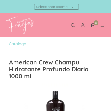
Seleccionar idioma
0
Catálogo
American Crew Champu
Hidratante Profundo Diario
1000 ml