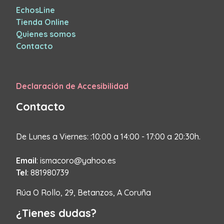
EchosLine
Tienda Online
Quienes somos
Contacto
Declaración de Accesibilidad
Contacto
De Lunes a Viernes: :10:00 a 14:00 - 17:00 a 20:30h.
Email
: ismacoro@yahoo.es
Tel
: 881980739
Rúa O Rollo, 29, Betanzos, A Coruña
¿Tienes dudas?