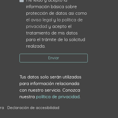
información básica sobre
protección de datos asi como
el aviso legal
y
la política de
privacidad
y acepto el
tratamiento de mis datos
para el trámite de la solicitud
realizada.
Enviar
Tus datos solo serán utilizados
para información relacionada
con nuestro servicio. Conozca
nuestra
política de privacidad
.
ra
Declaración de accesibilidad