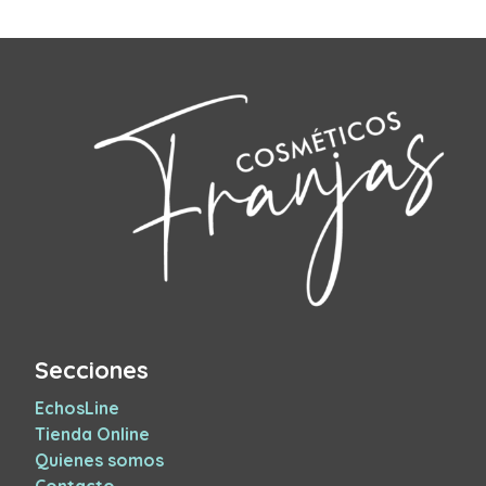
Secciones
EchosLine
Tienda Online
Quienes somos