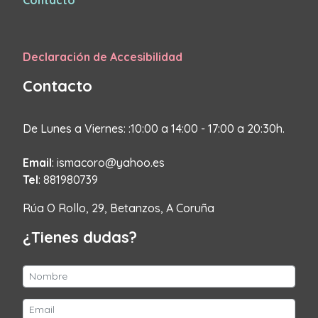
Contacto
Declaración de Accesibilidad
Contacto
De Lunes a Viernes: :10:00 a 14:00 - 17:00 a 20:30h.
Email
: ismacoro@yahoo.es
Tel
: 881980739
Rúa O Rollo, 29, Betanzos, A Coruña
¿Tienes dudas?