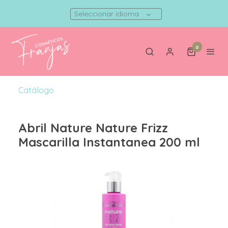
Seleccionar idioma
0
Catálogo
Abril Nature Nature Frizz
Mascarilla Instantanea 200 ml