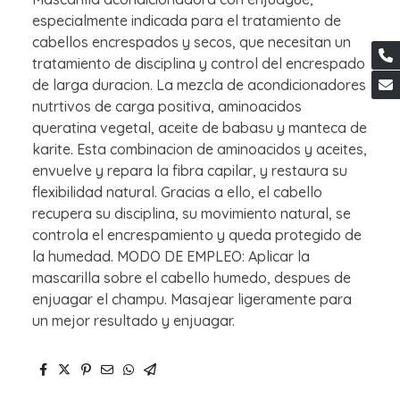
especialmente indicada para el tratamiento de
cabellos encrespados y secos, que necesitan un
tratamiento de disciplina y control del encrespado
de larga duracion. La mezcla de acondicionadores
nutrtivos de carga positiva, aminoacidos
queratina vegetal, aceite de babasu y manteca de
karite. Esta combinacion de aminoacidos y aceites,
envuelve y repara la fibra capilar, y restaura su
flexibilidad natural. Gracias a ello, el cabello
recupera su disciplina, su movimiento natural, se
controla el encrespamiento y queda protegido de
la humedad. MODO DE EMPLEO: Aplicar la
mascarilla sobre el cabello humedo, despues de
enjuagar el champu. Masajear ligeramente para
un mejor resultado y enjuagar.