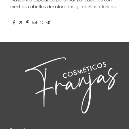
mechas cabellos decolorados y cabellos blancos.