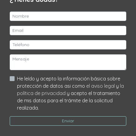
He leído y acepto la información básica sobre
protección de datos asi como
el aviso legal
y
la
política de privacidad
y acepto el tratamiento
de mis datos para el trámite de la solicitud
realizada.
Enviar