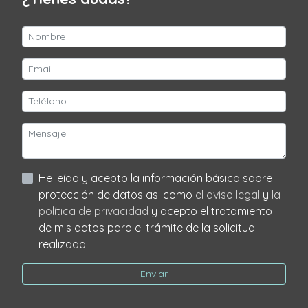
He leído y acepto la información básica sobre
protección de datos asi como
el aviso legal
y
la
política de privacidad
y acepto el tratamiento
de mis datos para el trámite de la solicitud
realizada.
Enviar