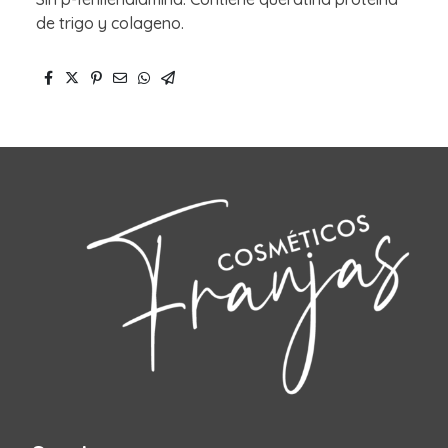
de trigo y colageno.