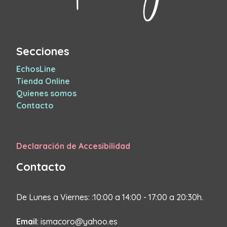
Secciones
EchosLine
Tienda Online
Quienes somos
Contacto
Declaración de Accesibilidad
Contacto
De Lunes a Viernes: :10:00 a 14:00 - 17:00 a 20:30h.
Email
: ismacoro@yahoo.es