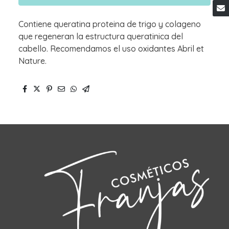
Contiene queratina proteina de trigo y colageno
que regeneran la estructura queratinica del
cabello. Recomendamos el uso oxidantes Abril et
Nature.