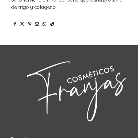
de trigo y colageno.