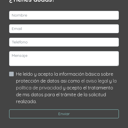
He leído y acepto la información básica sobre
protección de datos asi como
el aviso legal
y
la
política de privacidad
y acepto el tratamiento
de mis datos para el trámite de la solicitud
realizada.
Enviar