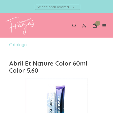
Seleccionar idioma
0
Catálogo
Abril Et Nature Color 60ml
Color 5.60