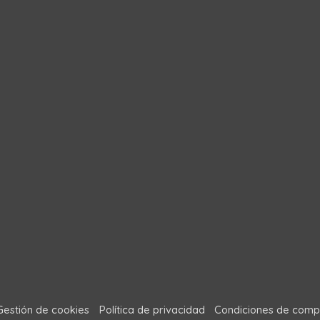
Gestión de cookies
Política de privacidad
Condiciones de comp