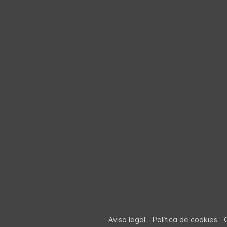
Aviso legal
Política de cookies