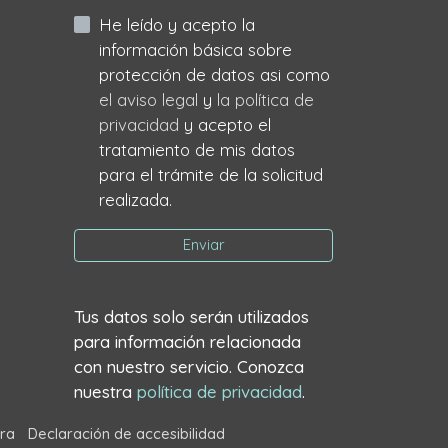
He leído y acepto la
información básica sobre
protección de datos asi como
el aviso legal
y
la política de
privacidad
y acepto el
tratamiento de mis datos
para el trámite de la solicitud
realizada.
Enviar
Tus datos solo serán utilizados
para información relacionada
con nuestro servicio. Conozca
nuestra
política de privacidad
.
ra
Declaración de accesibilidad