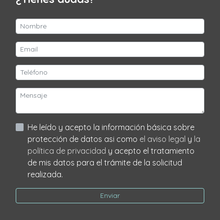
He leído y acepto la información básica sobre
protección de datos asi como
el aviso legal
y
la
política de privacidad
y acepto el tratamiento
de mis datos para el trámite de la solicitud
realizada.
Enviar