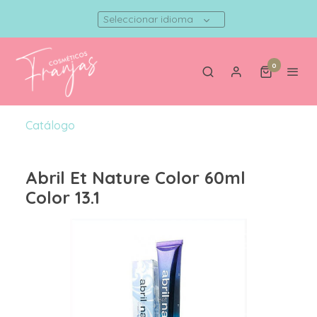
Seleccionar idioma
0
Catálogo
Abril Et Nature Color 60ml
Color 13.1