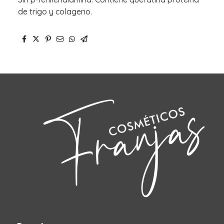
de trigo y colageno.