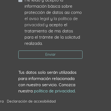
información básica sobre
protección de datos asi como
el aviso legal
y
la política de
privacidad
y acepto el
tratamiento de mis datos
para el trámite de la solicitud
realizada.
Enviar
Tus datos solo serán utilizados
para información relacionada
con nuestro servicio. Conozca
nuestra
política de privacidad
.
ra
Declaración de accesibilidad