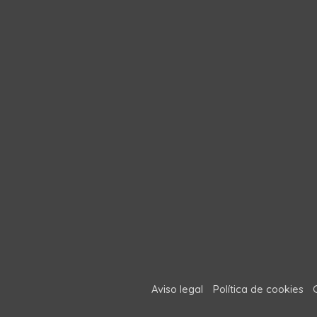
Aviso legal
Política de cookies