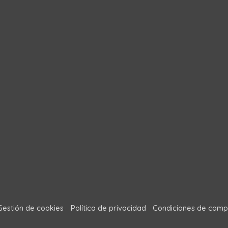
Gestión de cookies
Política de privacidad
Condiciones de comp